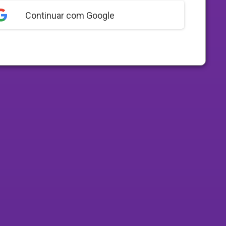
Continuar com Google